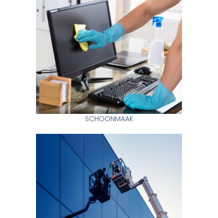
SCHOONMAAK