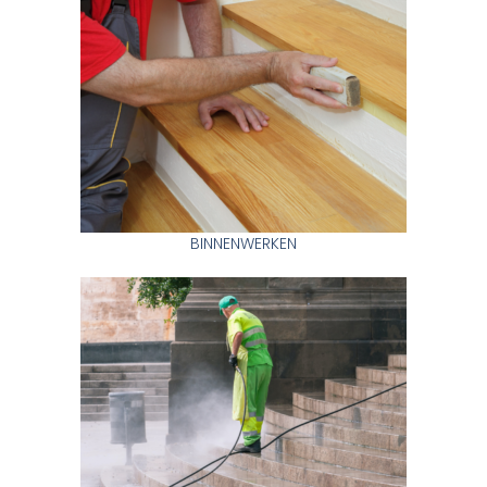
BINNENWERKEN