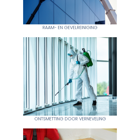
RAAM- EN GEVELREINIGING
ONTSMETTING DOOR VERNEVELING