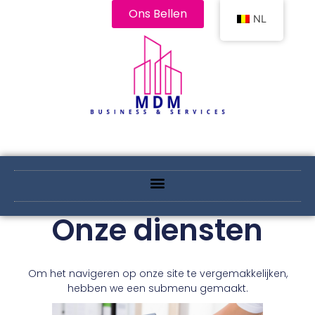
Ons Bellen
NL
Onze diensten
Om het navigeren op onze site te vergemakkelijken,
hebben we een submenu gemaakt.