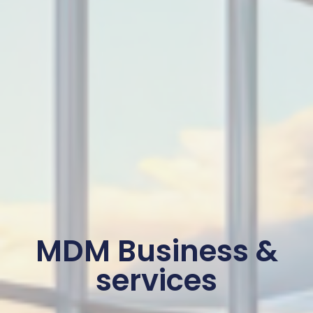
MDM Business &
services