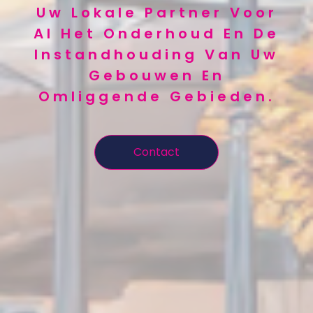
Uw Lokale Partner Voor
Al Het Onderhoud En De
Instandhouding Van Uw
Gebouwen En
Omliggende Gebieden.
Contact