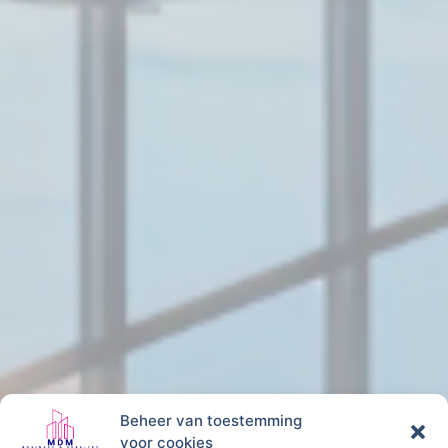
Beheer van toestemming
voor cookies